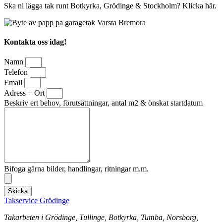
Ska ni lägga tak runt Botkyrka, Grödinge & Stockholm? Klicka här.
Kontakta oss idag!
Namn
Telefon
Email
Adress + Ort
Beskriv ert behov, förutsättningar, antal m2 & önskat startdatum
Bifoga gärna bilder, handlingar, ritningar m.m.
Skicka
Takservice Grödinge
Takarbeten i Grödinge, Tullinge, Botkyrka, Tumba, Norsborg,