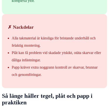
komplexa ytor.
✗ Nackdelar
Alla takmaterial är känsliga för bristande underhåll och
felaktig montering.
Plåt kan få problem vid skadade ytskikt, otäta skarvar eller
dåliga infästningar.
Papp kräver extra noggrann kontroll av skarvar, brunnar
och genomföringar.
Så länge håller tegel, plåt och papp i
praktiken