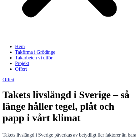
Hem
Takfirma i Grödinge
Takarbeten vi utför
Projekt
Offert
Offert
Takets livslängd i Sverige – så
länge håller tegel, plåt och
papp i vårt klimat
Takets livslängd i Sverige påverkas av betydligt fler faktorer än bara