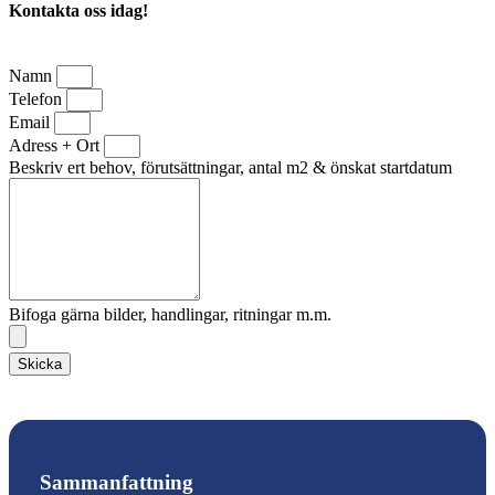
Kontakta oss idag!
Namn
Telefon
Email
Adress + Ort
Beskriv ert behov, förutsättningar, antal m2 & önskat startdatum
Bifoga gärna bilder, handlingar, ritningar m.m.
Skicka
Sammanfattning