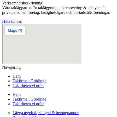
Verksamhetsbeskrivning:
Våra takläggare utför takläggning, takrenovering & takbyten åt
privatpersoner, företag, fastighetsägare och bostadsrättsföreningar.
Hitta till oss
Navigering
Hem
Takfirma i Grödinge
Takarbeten vi utför
Hem
Takfirma i Grödinge
Takarbeten vi utför
Lägga tegeltak, shingel & betongpannor