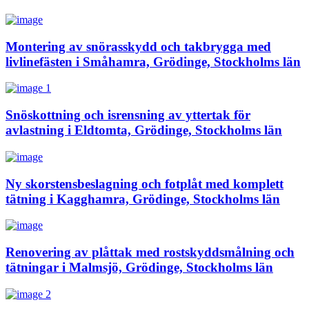
Montering av snörasskydd och takbrygga med
livlinefästen i Småhamra, Grödinge, Stockholms län
Snöskottning och isrensning av yttertak för
avlastning i Eldtomta, Grödinge, Stockholms län
Ny skorstensbeslagning och fotplåt med komplett
tätning i Kagghamra, Grödinge, Stockholms län
Renovering av plåttak med rostskyddsmålning och
tätningar i Malmsjö, Grödinge, Stockholms län